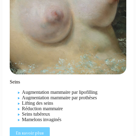
Seins
Augmentation mammaire par lipofilling
Augmentation mammaire par prothèses
Lifting des seins
Réduction mammaire
Seins tubéreux
Mamelons invaginés
En savoir plus