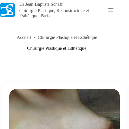
Passer
Dr Jean-Baptiste Schaff
au
Chirurgie Plastique, Reconstructrice et
contenu
Esthétique, Paris
Accueil
Chirurgie Plastique et Esthétique
Chirurgie Plastique et Esthétique