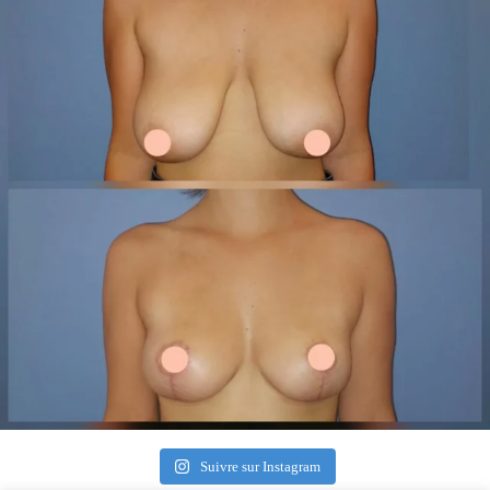
Suivre sur Instagram